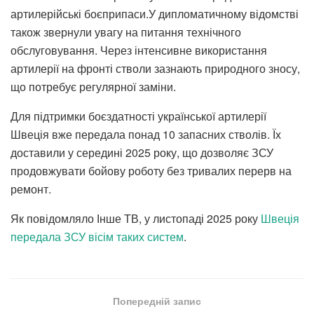
артилерійські боєприпаси.У дипломатичному відомстві
також звернули увагу на питання технічного
обслуговування. Через інтенсивне використання
артилерії на фронті стволи зазнають природного зносу,
що потребує регулярної заміни.
Для підтримки боєздатності української артилерії
Швеція вже передала понад 10 запасних стволів. Їх
доставили у середині 2025 року, що дозволяє ЗСУ
продовжувати бойову роботу без тривалих перерв на
ремонт.
Як повідомляло Інше ТВ, у листопаді 2025 року
Швеція
передала ЗСУ вісім таких систем
.
Попередній запис