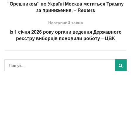
“Орешником” по Україні Москва мститься Трампу
за приниження, – Reuters
Наступний запис
Із 1 січня 2026 року органи ведення Державного
реєстру виборців поновили роботу – ЦВК