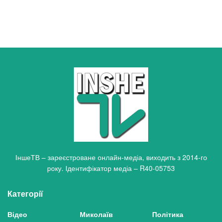
ІншеТВ – зареєстроване онлайн-медіа, виходить з 2014-го
року. Ідентифікатор медіа – R40-05753
Категорії
Відео
Миколаїв
Політика