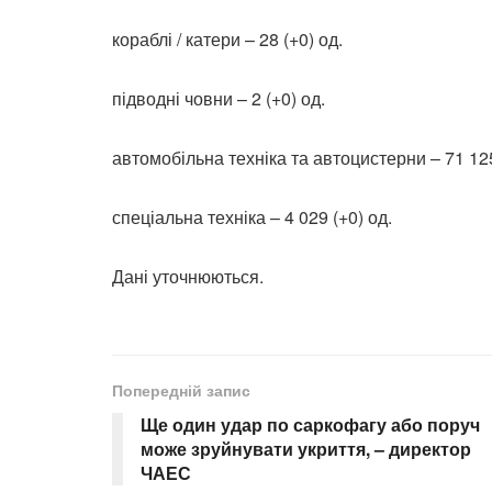
кораблі / катери – 28 (+0) од.
підводні човни – 2 (+0) од.
автомобільна техніка та автоцистерни – 71 125
спеціальна техніка – 4 029 (+0) од.
Дані уточнюються.
Попередній запис
Ще один удар по саркофагу або поруч
може зруйнувати укриття, – директор
ЧАЕС