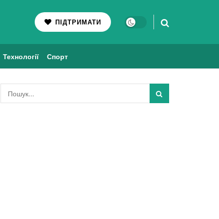
ПІДТРИМАТИ
Технології
Спорт