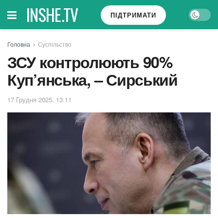
INSHE.TV
ПІДТРИМАТИ
Головна
Суспільство
ЗСУ контролюють 90%
Куп’янська, – Сирський
17 Грудня 2025, 13:11