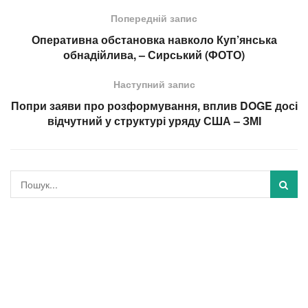
Попередній запис
Оперативна обстановка навколо Куп’янська
обнадійлива, – Сирський (ФОТО)
Наступний запис
Попри заяви про розформування, вплив DOGE досі
відчутний у структурі уряду США – ЗМІ