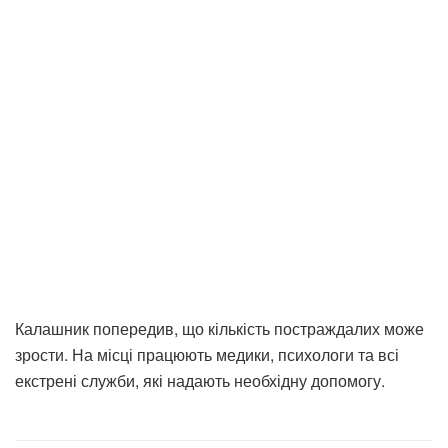
Калашник попередив, що кількість постраждалих може
зрости. На місці працюють медики, психологи та всі
екстрені служби, які надають необхідну допомогу.