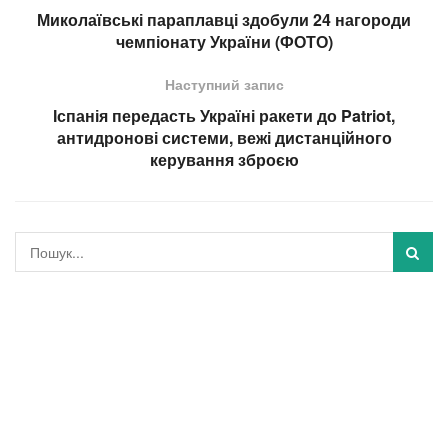
Миколаївські параплавці здобули 24 нагороди
чемпіонату України (ФОТО)
Наступний запис
Іспанія передасть Україні ракети до Patriot,
антидронові системи, вежі дистанційного
керування зброєю