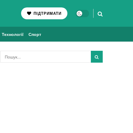
ПІДТРИМАТИ
Технології
Спорт