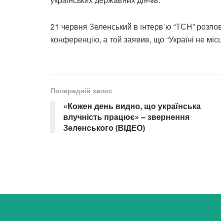
21 червня Зеленський в інтерв’ю “ТСН” розпо
конференцію, а той заявив, що “Україні не міс
Попередній запис
«Кожен день видно, що українська
влучність працює» – звернення
Зеленського (ВІДЕО)