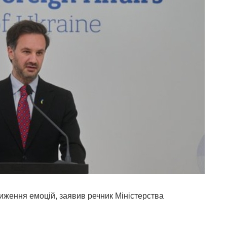
ниження емоцій, заявив речник Міністерства