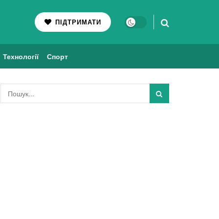
ПІДТРИМАТИ
Технології
Спорт