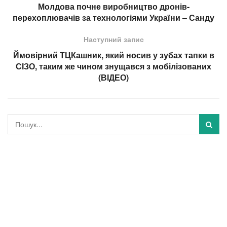
Молдова почне виробництво дронів-
перехоплювачів за технологіями України – Санду
Наступний запис
Ймовірний ТЦКашник, який носив у зубах тапки в
СІЗО, таким же чином знущався з мобілізованих
(ВІДЕО)