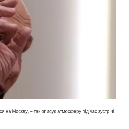
я на Москву, – так описує атмосферу під час зустрічі