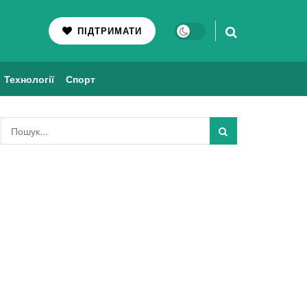
ПІДТРИМАТИ
Технології
Спорт