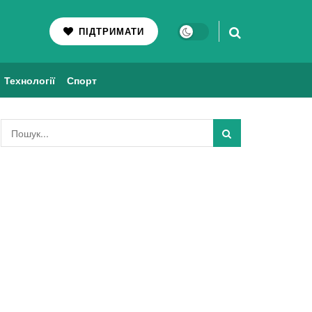
ПІДТРИМАТИ
Технології
Спорт