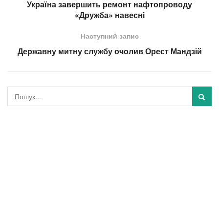
Україна завершить ремонт нафтопроводу
«Дружба» навесні
Наступний запис
Державну митну службу очолив Орест Мандзій