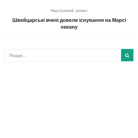
Наступний запис
Швейцарські вчені довели існування на Марсі
океану