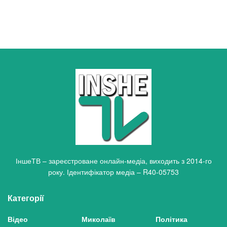
ІншеТВ – зареєстроване онлайн-медіа, виходить з 2014-го
року. Ідентифікатор медіа – R40-05753
Категорії
Відео
Миколаїв
Політика