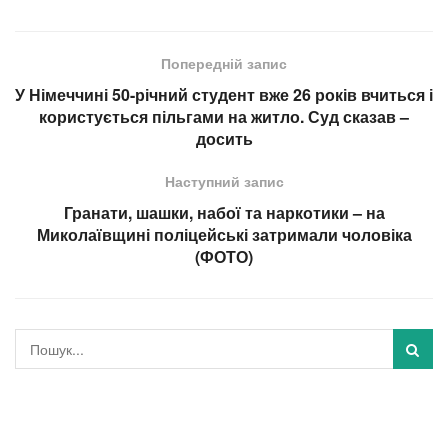
Попередній запис
У Німеччині 50-річний студент вже 26 років вчиться і
користується пільгами на житло. Суд сказав –
досить
Наступний запис
Гранати, шашки, набої та наркотики – на
Миколаївщині поліцейські затримали чоловіка
(ФОТО)