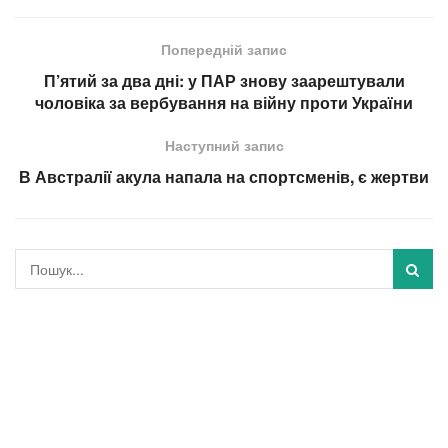
Попередній запис
П’ятий за два дні: у ПАР знову заарештували
чоловіка за вербування на війну проти України
Наступний запис
В Австралії акула напала на спортсменів, є жертви