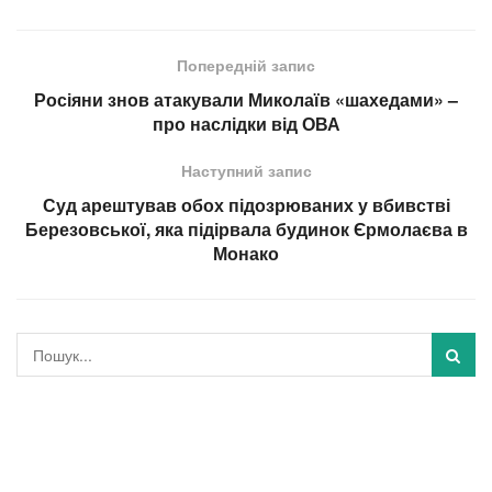
Попередній запис
Росіяни знов атакували Миколаїв «шахедами» –
про наслідки від ОВА
Наступний запис
Суд арештував обох підозрюваних у вбивстві
Березовської, яка підірвала будинок Єрмолаєва в
Монако