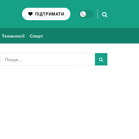
ПІДТРИМАТИ
Технології
Спорт