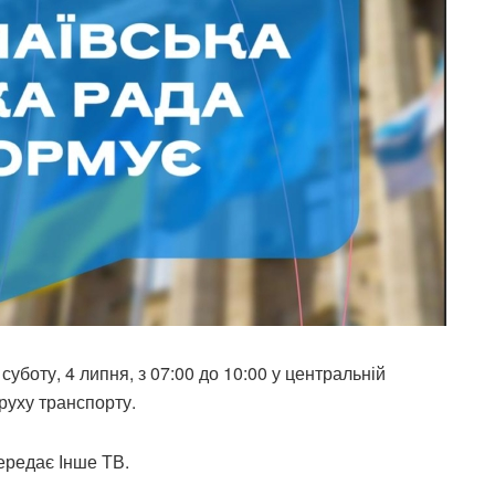
суботу, 4 липня, з 07:00 до 10:00 у центральній
руху транспорту.
ередає Інше ТВ.