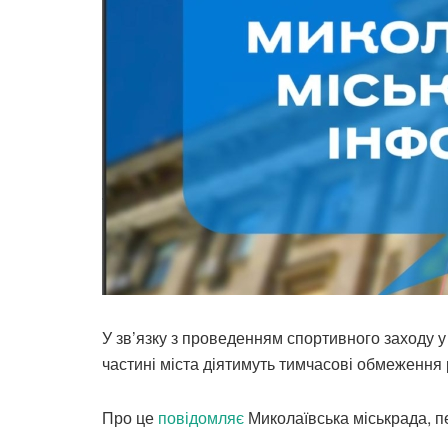
У зв’язку з проведенням спортивного заходу у 
частині міста діятимуть тимчасові обмеження 
Про це
повідомляє
Миколаївська міськрада, п