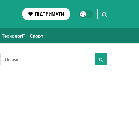
ПІДТРИМАТИ
Технології
Спорт