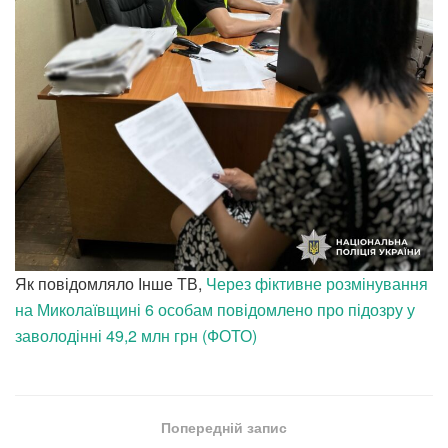
Як повідомляло Інше ТВ,
Через фіктивне розмінування
на Миколаївщині 6 особам повідомлено про підозру у
заволодінні 49,2 млн грн (ФОТО)
Попередній запис