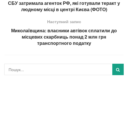
СБУ затримала агенток РФ, які готували теракт у
людному місці в центрі Києва (ФОТО)
Наступний запис
Миколаївщина: власники автівок сплатили до
місцевих скарбниць понад 2 млн грн
транспортного податку