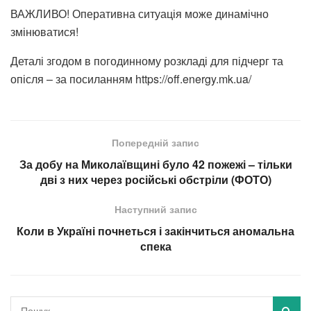
ВАЖЛИВО! Оперативна ситуація може динамічно
змінюватися!
Деталі згодом в погодинному розкладі для підчерг та
опісля – за посиланням https://off.energy.mk.ua/
Попередній запис
За добу на Миколаївщині було 42 пожежі – тільки
дві з них через російські обстріли (ФОТО)
Наступний запис
Коли в Україні почнеться і закінчиться аномальна
спека