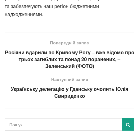
та забезпечують наш регіон бюджетними
надходженнями.
Попередній запис
Росіяни вдарили по Кривому Рогу – вже відомо про
трьох загиблих та понад 20 поранених, –
Зеленський (ФОТО)
Наступний запис
Українську делегацію у Гданську очолить Юлія
Свириденко