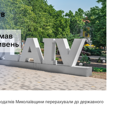
 податків Миколаївщини перерахували до державного