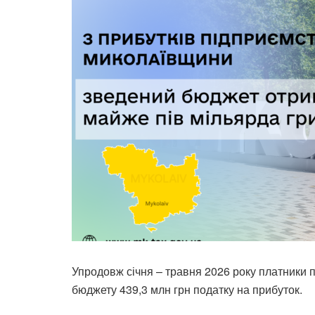
Упродовж січня – травня 2026 року платники
бюджету 439,3 млн грн податку на прибуток.