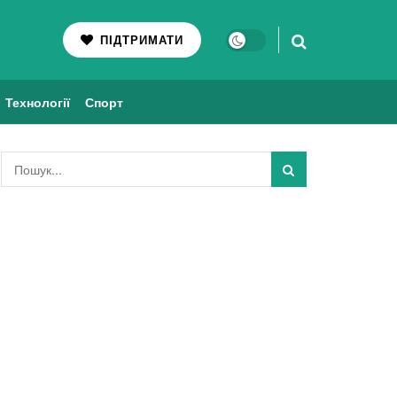
ПІДТРИМАТИ
Технології
Спорт