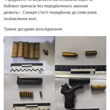
бойових припасів без передбаченого законом
дозволу». Санкція статті передбачає до семи років
позбавлення волі.
Триває досудове розслідування.