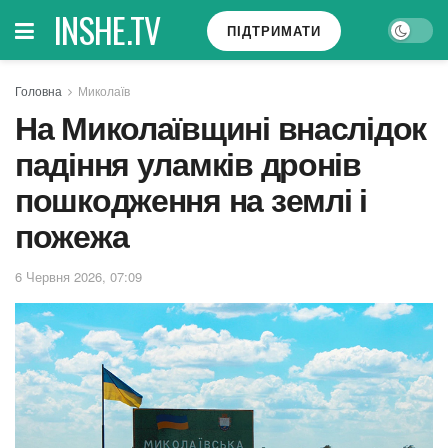
INSHE.TV
ПІДТРИМАТИ
Головна
Миколаїв
На Миколаївщині внаслідок
падіння уламків дронів
пошкодження на землі і
пожежа
6 Червня 2026, 07:09