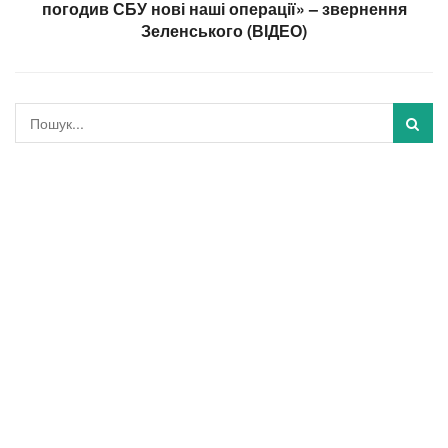
погодив СБУ нові наші операції» – звернення
Зеленського (ВІДЕО)