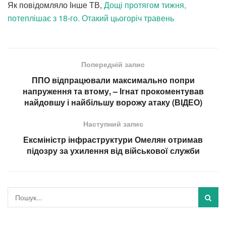
Як повідомляло Інше ТВ,
Дощі протягом тижня,
потеплішає з 18-го. Отакий цьогоріч травень
Попередній запис
ППО відпрацювали максимально попри
напруження та втому, – Ігнат прокоментував
найдовшу і найбільшу ворожу атаку (ВІДЕО)
Наступний запис
Ексміністр інфраструктури Омелян отримав
підозру за ухилення від військової служби