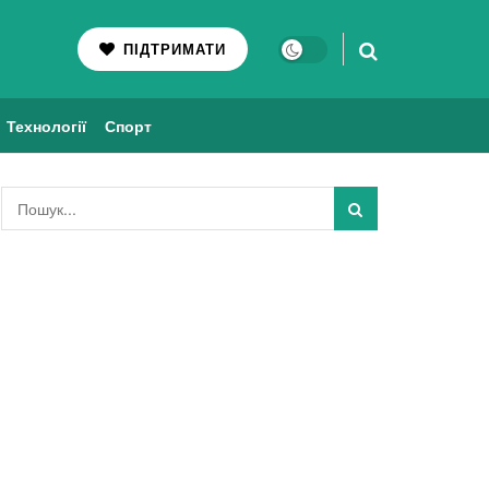
ПІДТРИМАТИ
Технології
Спорт