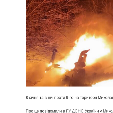
8 січня та в ніч проти 9-го на території Мико
Про це повідомили в ГУ ДСНС України у Микол