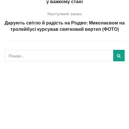
у важкому стані
Наступний запис
Дарують світло й радість на Різдво: Миколаєвом на
тролейбусі курсував святковий вертеп (ФОТО)