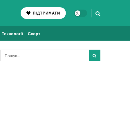
ПІДТРИМАТИ
Технології
Спорт