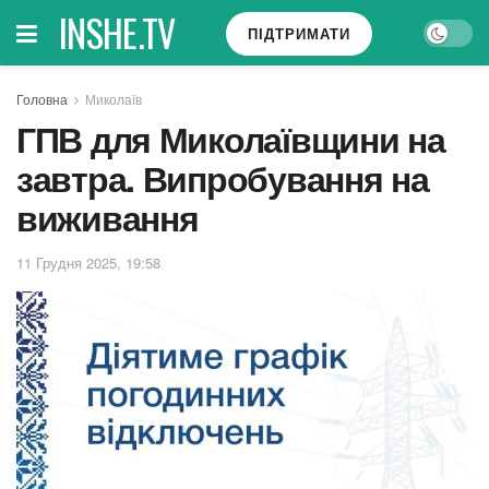
INSHE.TV
ПІДТРИМАТИ
Головна
Миколаїв
ГПВ для Миколаївщини на
завтра. Випробування на
виживання
11 Грудня 2025, 19:58