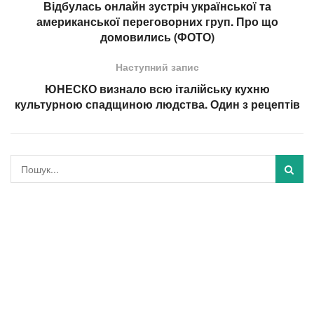
Відбулась онлайн зустріч української та
американської переговорних груп. Про що
домовились (ФОТО)
Наступний запис
ЮНЕСКО визнало всю італійську кухню
культурною спадщиною людства. Один з рецептів