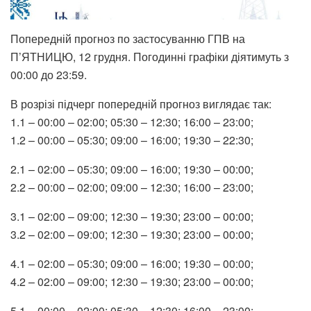
Попередній прогноз по застосуванню ГПВ на
П’ЯТНИЦЮ, 12 грудня. Погодинні графіки діятимуть з
00:00 до 23:59.
В розрізі підчерг попередній прогноз виглядає так:
1.1 – 00:00 – 02:00; 05:30 – 12:30; 16:00 – 23:00;
1.2 – 00:00 – 05:30; 09:00 – 16:00; 19:30 – 22:30;
2.1 – 02:00 – 05:30; 09:00 – 16:00; 19:30 – 00:00;
2.2 – 00:00 – 02:00; 09:00 – 12:30; 16:00 – 23:00;
3.1 – 02:00 – 09:00; 12:30 – 19:30; 23:00 – 00:00;
3.2 – 02:00 – 09:00; 12:30 – 19:30; 23:00 – 00:00;
4.1 – 02:00 – 05:30; 09:00 – 16:00; 19:30 – 00:00;
4.2 – 02:00 – 09:00; 12:30 – 19:30; 23:00 – 00:00;
5.1 – 00:00 – 02:00; 05:30 – 12:30; 16:00 – 23:00;