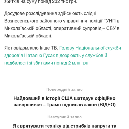
збитків на суму понад 232 тис грн.
Досудове розслідування здійснюють слідчі
Вознесенського районного управління поліції ГУНП в
Миколаївській області, оперативний супровід – СБУ в
Миколаївській області.
Як повідомляло Інше ТВ,
Голову Національної служби
здоров’я Наталію Гусак підозрюють у службовій
недбалості зі збитками понад 2 млн грн
Попередній запис
Найдовший в історії США шатдаун офіційно
завершився – Трамп підписав закон (ВІДЕО)
Наступний запис
Як врятувати техніку від стрибків напруги та