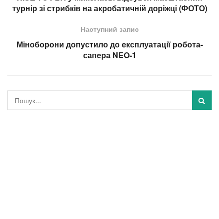
турнір зі стрибків на акробатичній доріжці (ФОТО)
Наступний запис
Міноборони допустило до експлуатації робота-
сапера NEO-1