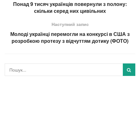
Понад 9 тисяч українців повернули з полону:
скільки серед них цивільних
Наступний запис
Молоді українці перемогли на конкурсі в США з
розробкою протезу з відчуттям дотику (ФОТО)