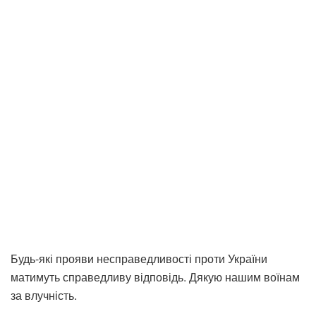
Будь-які прояви несправедливості проти України
матимуть справедливу відповідь. Дякую нашим воїнам
за влучність.