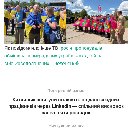
Як повідомляло Інше ТВ,
росія пропонувала
обмінювати викрадених українських дітей на
військовополонених – Зеленський
Попередній запис
Китайські шпигуни полюють на дані західних
працівників через LinkedIn — спільний висновок
заява п’яти розвідок
Наступний запис