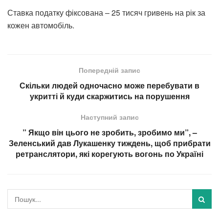
Ставка податку фіксована – 25 тисяч гривень на рік за
кожен автомобіль.
Попередній запис
Скільки людей одночасно може перебувати в
укритті й куди скаржитись на порушення
Наступний запис
” Якщо він цього не зробить, зробимо ми”, –
Зеленський дав Лукашенку тиждень, щоб прибрати
ретранслятори, які корегують вогонь по Україні