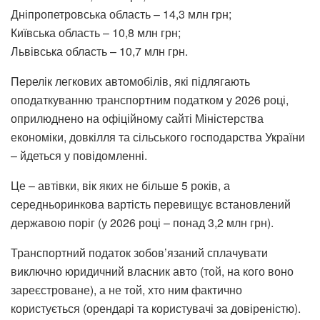
Дніпропетровська область – 14,3 млн грн;
Київська область – 10,8 млн грн;
Львівська область – 10,7 млн грн.
Перелік легкових автомобілів, які підлягають
оподаткуванню транспортним податком у 2026 році,
оприлюднено на офіційному сайті Міністерства
економіки, довкілля та сільського господарства України
– йдеться у повідомленні.
Це – автівки, вік яких не більше 5 років, а
середньоринкова вартість перевищує встановлений
державою поріг (у 2026 році – понад 3,2 млн грн).
Транспортний податок зобов’язаний сплачувати
виключно юридичний власник авто (той, на кого воно
зареєстроване), а не той, хто ним фактично
користується (орендарі та користувачі за довіреністю).