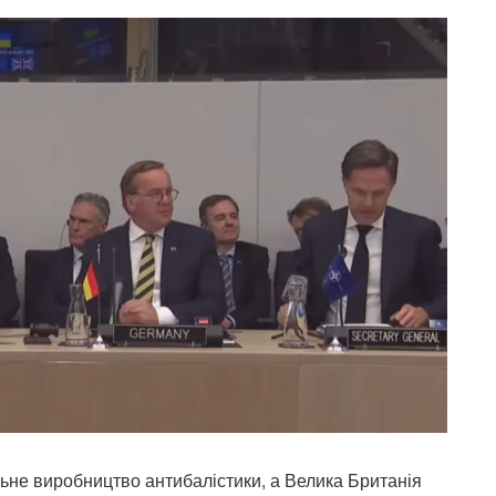
льне виробництво антибалістики, а Велика Британія