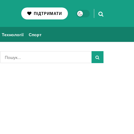
ПІДТРИМАТИ
Технології
Спорт