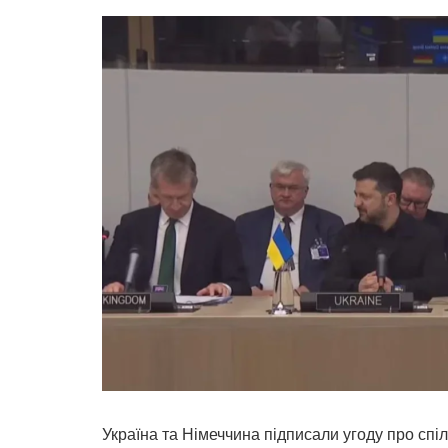
Україна та Німеччина підписали угоду про спі