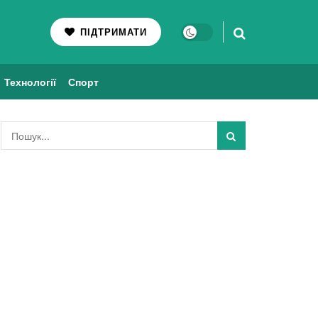
ПІДТРИМАТИ
Технології
Спорт