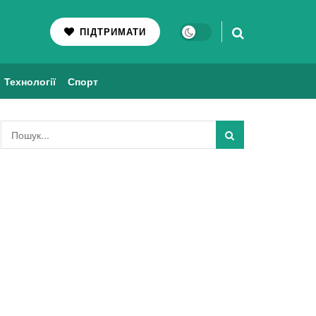
ПІДТРИМАТИ
Технології
Спорт