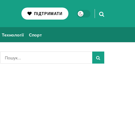
ПІДТРИМАТИ
Технології
Спорт