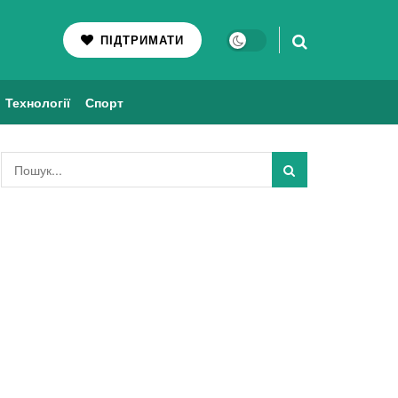
ПІДТРИМАТИ
Технології
Спорт