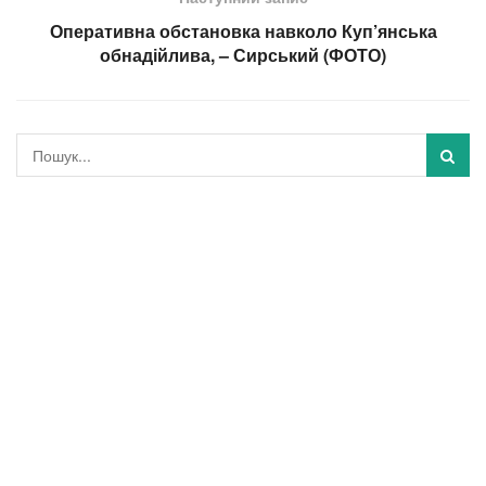
Оперативна обстановка навколо Куп’янська
обнадійлива, – Сирський (ФОТО)