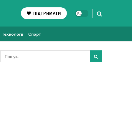
ПІДТРИМАТИ
Технології
Спорт