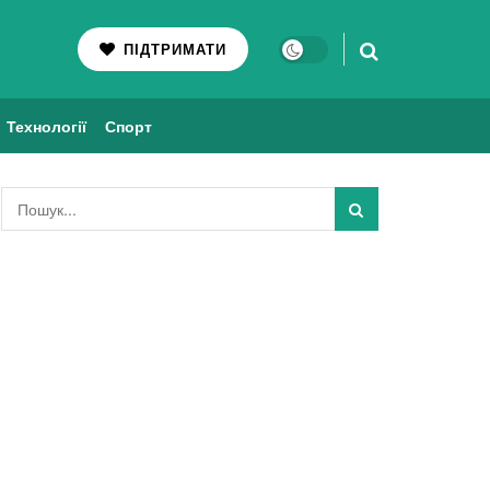
ПІДТРИМАТИ
Технології
Спорт