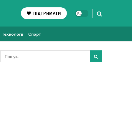
ПІДТРИМАТИ
Технології
Спорт