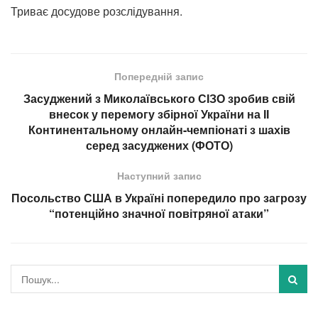
Триває досудове розслідування.
Попередній запис
Засуджений з Миколаївського СІЗО зробив свій
внесок у перемогу збірної України на ІІ
Континентальному онлайн-чемпіонаті з шахів
серед засуджених (ФОТО)
Наступний запис
Посольство США в Україні попередило про загрозу
“потенційно значної повітряної атаки”