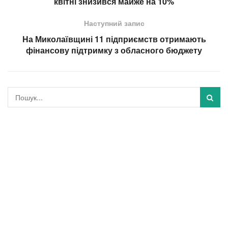
квітні знизився майже на 10%
Наступний запис
На Миколаївщині 11 підприємств отримають
фінансову підтримку з обласного бюджету