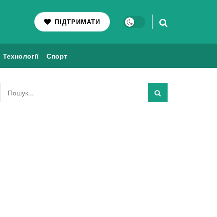
ПІДТРИМАТИ
Технології
Спорт