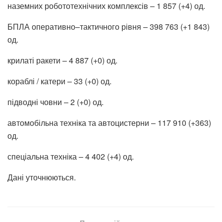
наземних робототехнічних комплексів – 1 857 (+4) од.
БПЛА оперативно–тактичного рівня – 398 763 (+1 843)
од.
крилаті ракети – 4 887 (+0) од.
кораблі / катери – 33 (+0) од.
підводні човни – 2 (+0) од.
автомобільна техніка та автоцистерни – 117 910 (+363)
од.
спеціальна техніка – 4 402 (+4) од.
Дані уточнюються.